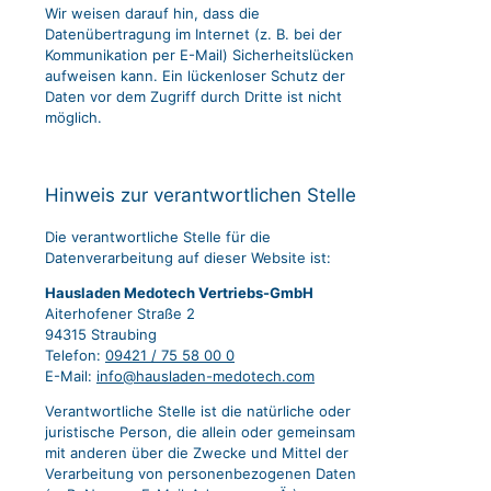
Wir weisen darauf hin, dass die
Datenübertragung im Internet (z. B. bei der
Kommunikation per E-Mail) Sicherheitslücken
aufweisen kann. Ein lückenloser Schutz der
Daten vor dem Zugriff durch Dritte ist nicht
möglich.
Hinweis zur verantwortlichen Stelle
Die verantwortliche Stelle für die
Datenverarbeitung auf dieser Website ist:
Hausladen Medotech Vertriebs-GmbH
Aiterhofener Straße 2
94315 Straubing
Telefon:
09421 / 75 58 00 0
E-Mail:
info@hausladen-medotech.com
Verantwortliche Stelle ist die natürliche oder
juristische Person, die allein oder gemeinsam
mit anderen über die Zwecke und Mittel der
Verarbeitung von personenbezogenen Daten