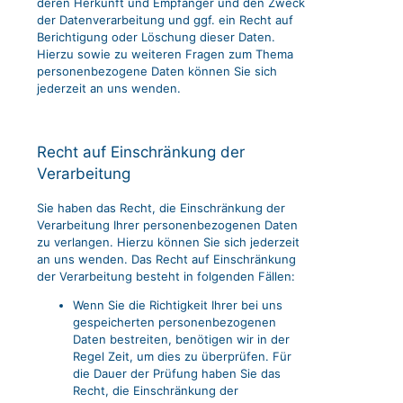
deren Herkunft und Empfänger und den Zweck
der Datenverarbeitung und ggf. ein Recht auf
Berichtigung oder Löschung dieser Daten.
Hierzu sowie zu weiteren Fragen zum Thema
personenbezogene Daten können Sie sich
jederzeit an uns wenden.
Recht auf Einschränkung der
Verarbeitung
Sie haben das Recht, die Einschränkung der
Verarbeitung Ihrer personenbezogenen Daten
zu verlangen. Hierzu können Sie sich jederzeit
an uns wenden. Das Recht auf Einschränkung
der Verarbeitung besteht in folgenden Fällen:
Wenn Sie die Richtigkeit Ihrer bei uns
gespeicherten personenbezogenen
Daten bestreiten, benötigen wir in der
Regel Zeit, um dies zu überprüfen. Für
die Dauer der Prüfung haben Sie das
Recht, die Einschränkung der