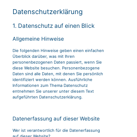
Datenschutz­erklärung
1. Datenschutz auf einen Blick
Allgemeine Hinweise
Die folgenden Hinweise geben einen einfachen
Überblick darüber, was mit Ihren
personenbezogenen Daten passiert, wenn Sie
diese Website besuchen. Personenbezogene
Daten sind alle Daten, mit denen Sie persönlich
identifiziert werden können. Ausführliche
Informationen zum Thema Datenschutz
entnehmen Sie unserer unter diesem Text
aufgeführten Datenschutzerklärung.
Datenerfassung auf dieser Website
Wer ist verantwortlich für die Datenerfassung
auf dieser Website?