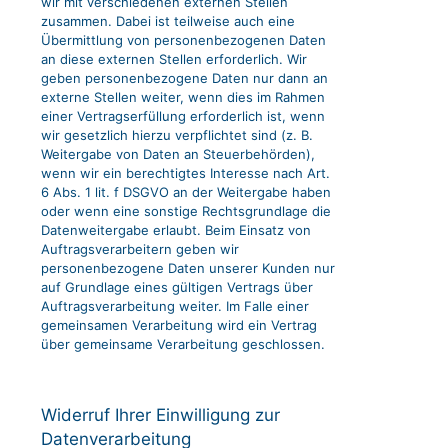
wir mit verschiedenen externen Stellen
zusammen. Dabei ist teilweise auch eine
Übermittlung von personenbezogenen Daten
an diese externen Stellen erforderlich. Wir
geben personenbezogene Daten nur dann an
externe Stellen weiter, wenn dies im Rahmen
einer Vertragserfüllung erforderlich ist, wenn
wir gesetzlich hierzu verpflichtet sind (z. B.
Weitergabe von Daten an Steuerbehörden),
wenn wir ein berechtigtes Interesse nach Art.
6 Abs. 1 lit. f DSGVO an der Weitergabe haben
oder wenn eine sonstige Rechtsgrundlage die
Datenweitergabe erlaubt. Beim Einsatz von
Auftragsverarbeitern geben wir
personenbezogene Daten unserer Kunden nur
auf Grundlage eines gültigen Vertrags über
Auftragsverarbeitung weiter. Im Falle einer
gemeinsamen Verarbeitung wird ein Vertrag
über gemeinsame Verarbeitung geschlossen.
Widerruf Ihrer Einwilligung zur
Datenverarbeitung