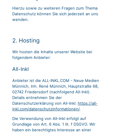
Hierzu sowie zu weiteren Fragen zum Thema
Datenschutz können Sie sich jederzeit an uns
wenden.
2. Hosting
Wir hosten die Inhalte unserer Website bei
folgendem Anbieter:
All-Inkl
Anbieter ist die ALL-INKL.COM - Neue Medien
Münnich, Inh. René Münnich, Hauptstraße 68,
02742 Friedersdorf (nachfolgend All-Inkl).
Details entnehmen Sie der
Datenschutzerklärung von All-Inkl:
https://all-
inkl.com/datenschutzinformationen/
.
Die Verwendung von All-Inkl erfolgt auf
Grundlage von Art. 6 Abs. 1 lit. f DSGVO. Wir
haben ein berechtigtes Interesse an einer