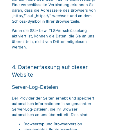
Eine verschlüsselte Verbindung erkennen Sie
daran, dass die Adresszeile des Browsers von
„http://“ auf „https://“ wechselt und an dem
Schloss-Symbol in Ihrer Browserzeile.
Wenn die SSL- bzw. TLS-Verschlüsselung
aktiviert ist, können die Daten, die Sie an uns
übermitteln, nicht von Dritten mitgelesen
werden.
4. Datenerfassung auf dieser
Website
Server-Log-Dateien
Der Provider der Seiten erhebt und speichert
automatisch Informationen in so genannten
Server-Log-Dateien, die Ihr Browser
automatisch an uns übermittelt. Dies sind:
Browsertyp und Browserversion
verwendetes Betriebssystem