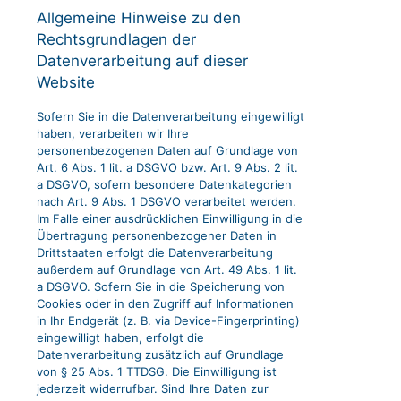
Allgemeine Hinweise zu den
Rechtsgrundlagen der
Datenverarbeitung auf dieser
Website
Sofern Sie in die Datenverarbeitung eingewilligt
haben, verarbeiten wir Ihre
personenbezogenen Daten auf Grundlage von
Art. 6 Abs. 1 lit. a DSGVO bzw. Art. 9 Abs. 2 lit.
a DSGVO, sofern besondere Datenkategorien
nach Art. 9 Abs. 1 DSGVO verarbeitet werden.
Im Falle einer ausdrücklichen Einwilligung in die
Übertragung personenbezogener Daten in
Drittstaaten erfolgt die Datenverarbeitung
außerdem auf Grundlage von Art. 49 Abs. 1 lit.
a DSGVO. Sofern Sie in die Speicherung von
Cookies oder in den Zugriff auf Informationen
in Ihr Endgerät (z. B. via Device-Fingerprinting)
eingewilligt haben, erfolgt die
Datenverarbeitung zusätzlich auf Grundlage
von § 25 Abs. 1 TTDSG. Die Einwilligung ist
jederzeit widerrufbar. Sind Ihre Daten zur