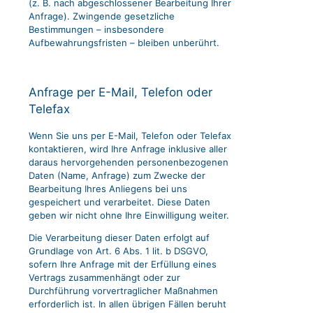
(z. B. nach abgeschlossener Bearbeitung Ihrer
Anfrage). Zwingende gesetzliche
Bestimmungen – insbesondere
Aufbewahrungsfristen – bleiben unberührt.
Anfrage per E-Mail, Telefon oder
Telefax
Wenn Sie uns per E-Mail, Telefon oder Telefax
kontaktieren, wird Ihre Anfrage inklusive aller
daraus hervorgehenden personenbezogenen
Daten (Name, Anfrage) zum Zwecke der
Bearbeitung Ihres Anliegens bei uns
gespeichert und verarbeitet. Diese Daten
geben wir nicht ohne Ihre Einwilligung weiter.
Die Verarbeitung dieser Daten erfolgt auf
Grundlage von Art. 6 Abs. 1 lit. b DSGVO,
sofern Ihre Anfrage mit der Erfüllung eines
Vertrags zusammenhängt oder zur
Durchführung vorvertraglicher Maßnahmen
erforderlich ist. In allen übrigen Fällen beruht