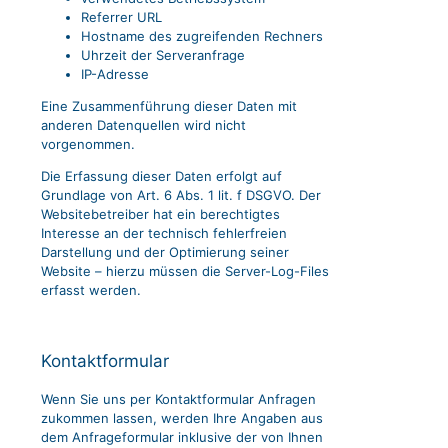
Referrer URL
Hostname des zugreifenden Rechners
Uhrzeit der Serveranfrage
IP-Adresse
Eine Zusammenführung dieser Daten mit
anderen Datenquellen wird nicht
vorgenommen.
Die Erfassung dieser Daten erfolgt auf
Grundlage von Art. 6 Abs. 1 lit. f DSGVO. Der
Websitebetreiber hat ein berechtigtes
Interesse an der technisch fehlerfreien
Darstellung und der Optimierung seiner
Website – hierzu müssen die Server-Log-Files
erfasst werden.
Kontaktformular
Wenn Sie uns per Kontaktformular Anfragen
zukommen lassen, werden Ihre Angaben aus
dem Anfrageformular inklusive der von Ihnen