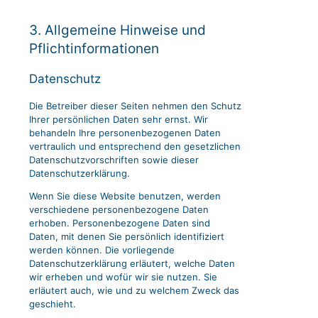
3. Allgemeine Hinweise und
Pflicht­informationen
Datenschutz
Die Betreiber dieser Seiten nehmen den Schutz
Ihrer persönlichen Daten sehr ernst. Wir
behandeln Ihre personenbezogenen Daten
vertraulich und entsprechend den gesetzlichen
Datenschutzvorschriften sowie dieser
Datenschutzerklärung.
Wenn Sie diese Website benutzen, werden
verschiedene personenbezogene Daten
erhoben. Personenbezogene Daten sind
Daten, mit denen Sie persönlich identifiziert
werden können. Die vorliegende
Datenschutzerklärung erläutert, welche Daten
wir erheben und wofür wir sie nutzen. Sie
erläutert auch, wie und zu welchem Zweck das
geschieht.