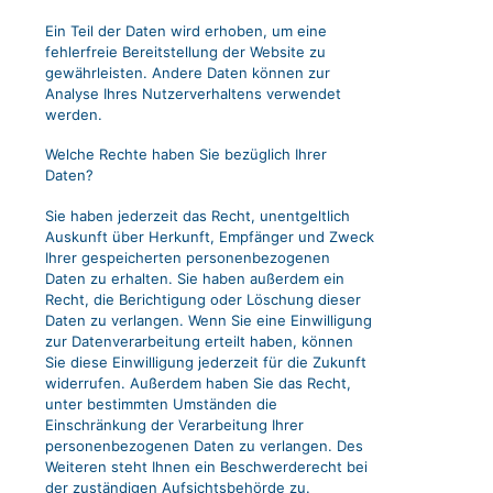
Ein Teil der Daten wird erhoben, um eine
fehlerfreie Bereitstellung der Website zu
gewährleisten. Andere Daten können zur
Analyse Ihres Nutzerverhaltens verwendet
werden.
Welche Rechte haben Sie bezüglich Ihrer
Daten?
Sie haben jederzeit das Recht, unentgeltlich
Auskunft über Herkunft, Empfänger und Zweck
Ihrer gespeicherten personenbezogenen
Daten zu erhalten. Sie haben außerdem ein
Recht, die Berichtigung oder Löschung dieser
Daten zu verlangen. Wenn Sie eine Einwilligung
zur Datenverarbeitung erteilt haben, können
Sie diese Einwilligung jederzeit für die Zukunft
widerrufen. Außerdem haben Sie das Recht,
unter bestimmten Umständen die
Einschränkung der Verarbeitung Ihrer
personenbezogenen Daten zu verlangen. Des
Weiteren steht Ihnen ein Beschwerderecht bei
der zuständigen Aufsichtsbehörde zu.