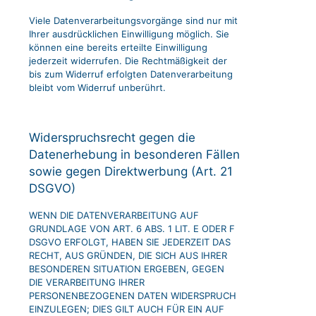
Viele Datenverarbeitungsvorgänge sind nur mit
Ihrer ausdrücklichen Einwilligung möglich. Sie
können eine bereits erteilte Einwilligung
jederzeit widerrufen. Die Rechtmäßigkeit der
bis zum Widerruf erfolgten Datenverarbeitung
bleibt vom Widerruf unberührt.
Widerspruchsrecht gegen die
Datenerhebung in besonderen Fällen
sowie gegen Direktwerbung (Art. 21
DSGVO)
WENN DIE DATENVERARBEITUNG AUF
GRUNDLAGE VON ART. 6 ABS. 1 LIT. E ODER F
DSGVO ERFOLGT, HABEN SIE JEDERZEIT DAS
RECHT, AUS GRÜNDEN, DIE SICH AUS IHRER
BESONDEREN SITUATION ERGEBEN, GEGEN
DIE VERARBEITUNG IHRER
PERSONENBEZOGENEN DATEN WIDERSPRUCH
EINZULEGEN; DIES GILT AUCH FÜR EIN AUF