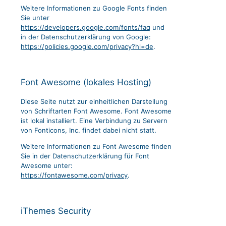
Weitere Informationen zu Google Fonts finden
Sie unter
https://developers.google.com/fonts/faq
und
in der Datenschutzerklärung von Google:
https://policies.google.com/privacy?hl=de
.
Font Awesome (lokales Hosting)
Diese Seite nutzt zur einheitlichen Darstellung
von Schriftarten Font Awesome. Font Awesome
ist lokal installiert. Eine Verbindung zu Servern
von Fonticons, Inc. findet dabei nicht statt.
Weitere Informationen zu Font Awesome finden
Sie in der Datenschutzerklärung für Font
Awesome unter:
https://fontawesome.com/privacy
.
iThemes Security