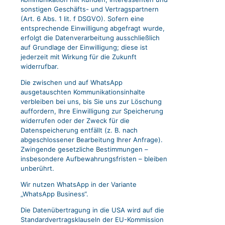
sonstigen Geschäfts- und Vertragspartnern
(Art. 6 Abs. 1 lit. f DSGVO). Sofern eine
entsprechende Einwilligung abgefragt wurde,
erfolgt die Datenverarbeitung ausschließlich
auf Grundlage der Einwilligung; diese ist
jederzeit mit Wirkung für die Zukunft
widerrufbar.
Die zwischen und auf WhatsApp
ausgetauschten Kommunikationsinhalte
verbleiben bei uns, bis Sie uns zur Löschung
auffordern, Ihre Einwilligung zur Speicherung
widerrufen oder der Zweck für die
Datenspeicherung entfällt (z. B. nach
abgeschlossener Bearbeitung Ihrer Anfrage).
Zwingende gesetzliche Bestimmungen –
insbesondere Aufbewahrungsfristen – bleiben
unberührt.
Wir nutzen WhatsApp in der Variante
„WhatsApp Business“.
Die Datenübertragung in die USA wird auf die
Standardvertragsklauseln der EU-Kommission