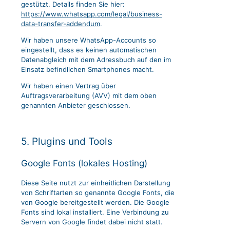
gestützt. Details finden Sie hier:
https://www.whatsapp.com/legal/business-
data-transfer-addendum
.
Wir haben unsere WhatsApp-Accounts so
eingestellt, dass es keinen automatischen
Datenabgleich mit dem Adressbuch auf den im
Einsatz befindlichen Smartphones macht.
Wir haben einen Vertrag über
Auftragsverarbeitung (AVV) mit dem oben
genannten Anbieter geschlossen.
5. Plugins und Tools
Google Fonts (lokales Hosting)
Diese Seite nutzt zur einheitlichen Darstellung
von Schriftarten so genannte Google Fonts, die
von Google bereitgestellt werden. Die Google
Fonts sind lokal installiert. Eine Verbindung zu
Servern von Google findet dabei nicht statt.