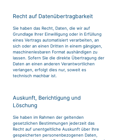
Recht auf Daten­übertrag­barkeit
Sie haben das Recht, Daten, die wir auf
Grundlage Ihrer Einwilligung oder in Erfüllung
eines Vertrags automatisiert verarbeiten, an
sich oder an einen Dritten in einem gängigen,
maschinenlesbaren Format aushändigen zu
lassen. Sofern Sie die direkte Übertragung der
Daten an einen anderen Verantwortlichen
verlangen, erfolgt dies nur, soweit es
technisch machbar ist.
Auskunft, Berichtigung und
Löschung
Sie haben im Rahmen der geltenden
gesetzlichen Bestimmungen jederzeit das
Recht auf unentgeltliche Auskunft über Ihre
gespeicherten personenbezogenen Daten,