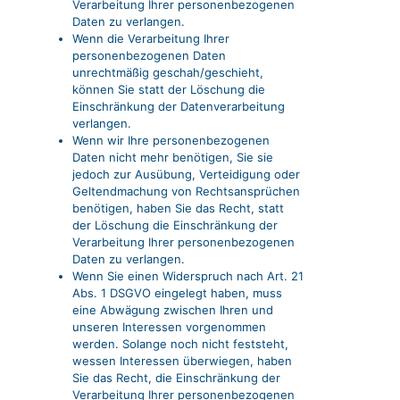
Verarbeitung Ihrer personenbezogenen
Daten zu verlangen.
Wenn die Verarbeitung Ihrer
personenbezogenen Daten
unrechtmäßig geschah/geschieht,
können Sie statt der Löschung die
Einschränkung der Datenverarbeitung
verlangen.
Wenn wir Ihre personenbezogenen
Daten nicht mehr benötigen, Sie sie
jedoch zur Ausübung, Verteidigung oder
Geltendmachung von Rechtsansprüchen
benötigen, haben Sie das Recht, statt
der Löschung die Einschränkung der
Verarbeitung Ihrer personenbezogenen
Daten zu verlangen.
Wenn Sie einen Widerspruch nach Art. 21
Abs. 1 DSGVO eingelegt haben, muss
eine Abwägung zwischen Ihren und
unseren Interessen vorgenommen
werden. Solange noch nicht feststeht,
wessen Interessen überwiegen, haben
Sie das Recht, die Einschränkung der
Verarbeitung Ihrer personenbezogenen