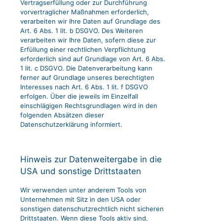
Vertragserfüllung oder zur Durchführung
vorvertraglicher Maßnahmen erforderlich,
verarbeiten wir Ihre Daten auf Grundlage des
Art. 6 Abs. 1 lit. b DSGVO. Des Weiteren
verarbeiten wir Ihre Daten, sofern diese zur
Erfüllung einer rechtlichen Verpflichtung
erforderlich sind auf Grundlage von Art. 6 Abs.
1 lit. c DSGVO. Die Datenverarbeitung kann
ferner auf Grundlage unseres berechtigten
Interesses nach Art. 6 Abs. 1 lit. f DSGVO
erfolgen. Über die jeweils im Einzelfall
einschlägigen Rechtsgrundlagen wird in den
folgenden Absätzen dieser
Datenschutzerklärung informiert.
Hinweis zur Datenweitergabe in die
USA und sonstige Drittstaaten
Wir verwenden unter anderem Tools von
Unternehmen mit Sitz in den USA oder
sonstigen datenschutzrechtlich nicht sicheren
Drittstaaten. Wenn diese Tools aktiv sind,