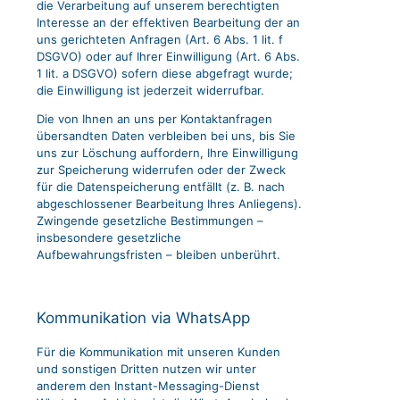
die Verarbeitung auf unserem berechtigten
Interesse an der effektiven Bearbeitung der an
uns gerichteten Anfragen (Art. 6 Abs. 1 lit. f
DSGVO) oder auf Ihrer Einwilligung (Art. 6 Abs.
1 lit. a DSGVO) sofern diese abgefragt wurde;
die Einwilligung ist jederzeit widerrufbar.
Die von Ihnen an uns per Kontaktanfragen
übersandten Daten verbleiben bei uns, bis Sie
uns zur Löschung auffordern, Ihre Einwilligung
zur Speicherung widerrufen oder der Zweck
für die Datenspeicherung entfällt (z. B. nach
abgeschlossener Bearbeitung Ihres Anliegens).
Zwingende gesetzliche Bestimmungen –
insbesondere gesetzliche
Aufbewahrungsfristen – bleiben unberührt.
Kommunikation via WhatsApp
Für die Kommunikation mit unseren Kunden
und sonstigen Dritten nutzen wir unter
anderem den Instant-Messaging-Dienst