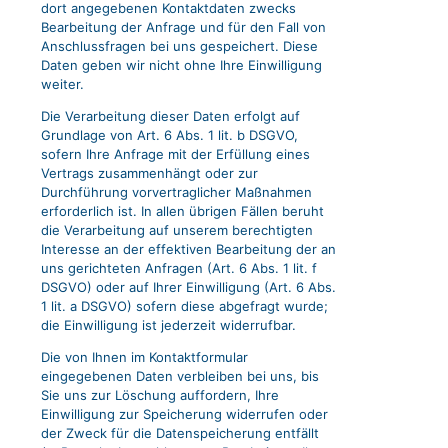
dort angegebenen Kontaktdaten zwecks
Bearbeitung der Anfrage und für den Fall von
Anschlussfragen bei uns gespeichert. Diese
Daten geben wir nicht ohne Ihre Einwilligung
weiter.
Die Verarbeitung dieser Daten erfolgt auf
Grundlage von Art. 6 Abs. 1 lit. b DSGVO,
sofern Ihre Anfrage mit der Erfüllung eines
Vertrags zusammenhängt oder zur
Durchführung vorvertraglicher Maßnahmen
erforderlich ist. In allen übrigen Fällen beruht
die Verarbeitung auf unserem berechtigten
Interesse an der effektiven Bearbeitung der an
uns gerichteten Anfragen (Art. 6 Abs. 1 lit. f
DSGVO) oder auf Ihrer Einwilligung (Art. 6 Abs.
1 lit. a DSGVO) sofern diese abgefragt wurde;
die Einwilligung ist jederzeit widerrufbar.
Die von Ihnen im Kontaktformular
eingegebenen Daten verbleiben bei uns, bis
Sie uns zur Löschung auffordern, Ihre
Einwilligung zur Speicherung widerrufen oder
der Zweck für die Datenspeicherung entfällt