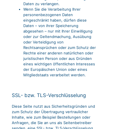
Daten zu verlangen.
Wenn Sie die Verarbeitung Ihrer
personenbezogenen Daten
eingeschränkt haben, dürfen diese
Daten – von ihrer Speicherung
abgesehen – nur mit Ihrer Einwilligung
oder zur Geltendmachung, Ausübung
oder Verteidigung von
Rechtsansprüchen oder zum Schutz der
Rechte einer anderen natürlichen oder
juristischen Person oder aus Gründen
eines wichtigen öffentlichen Interesses
der Europäischen Union oder eines
Mitgliedstaats verarbeitet werden.
SSL- bzw. TLS-Verschlüsselung
Diese Seite nutzt aus Sicherheitsgründen und
zum Schutz der Übertragung vertraulicher
Inhalte, wie zum Beispiel Bestellungen oder
Anfragen, die Sie an uns als Seitenbetreiber
senden, eine SSL- bzw. TLS-Verschlüsselung.