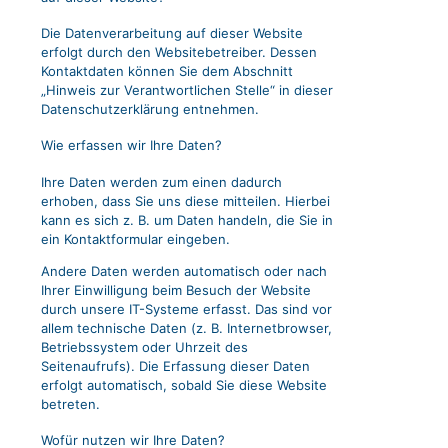
Die Datenverarbeitung auf dieser Website
erfolgt durch den Websitebetreiber. Dessen
Kontaktdaten können Sie dem Abschnitt
„Hinweis zur Verantwortlichen Stelle“ in dieser
Datenschutzerklärung entnehmen.
Wie erfassen wir Ihre Daten?
Ihre Daten werden zum einen dadurch
erhoben, dass Sie uns diese mitteilen. Hierbei
kann es sich z. B. um Daten handeln, die Sie in
ein Kontaktformular eingeben.
Andere Daten werden automatisch oder nach
Ihrer Einwilligung beim Besuch der Website
durch unsere IT-Systeme erfasst. Das sind vor
allem technische Daten (z. B. Internetbrowser,
Betriebssystem oder Uhrzeit des
Seitenaufrufs). Die Erfassung dieser Daten
erfolgt automatisch, sobald Sie diese Website
betreten.
Wofür nutzen wir Ihre Daten?