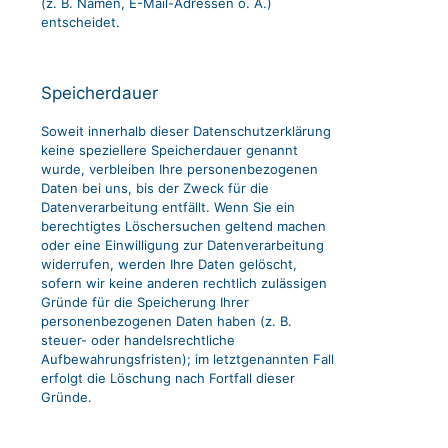
(z. B. Namen, E-Mail-Adressen o. Ä.)
entscheidet.
Speicherdauer
Soweit innerhalb dieser Datenschutzerklärung
keine speziellere Speicherdauer genannt
wurde, verbleiben Ihre personenbezogenen
Daten bei uns, bis der Zweck für die
Datenverarbeitung entfällt. Wenn Sie ein
berechtigtes Löschersuchen geltend machen
oder eine Einwilligung zur Datenverarbeitung
widerrufen, werden Ihre Daten gelöscht,
sofern wir keine anderen rechtlich zulässigen
Gründe für die Speicherung Ihrer
personenbezogenen Daten haben (z. B.
steuer- oder handelsrechtliche
Aufbewahrungsfristen); im letztgenannten Fall
erfolgt die Löschung nach Fortfall dieser
Gründe.