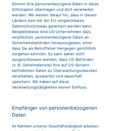
können Ihre personenbezogene Daten in diese
Drittstaaten übertragen und dort verarbeitet
werden. Wir weisen darauf hin, dass in diesen
Ländern kein mit der EU vergleichbares
Datenschutzniveau garantiert werden kann.
Beispielsweise sind US-Unternehmen dazu
verpflichtet, personenbezogene Daten an
Sicherheitsbehörden herauszugeben, ohne
dass Sie als Betroffener hiergegen gerichtlich
vorgehen könnten. Es kann daher nicht
ausgeschlossen werden, dass US-Behörden
(z. B. Geheimdienste) Ihre auf US-Servern
befindlichen Daten zu Überwachungszwecken
verarbeiten, auswerten und dauerhaft
speichern. Wir haben auf diese
Verarbeitungstätigkeiten keinen Einfluss.
Empfänger von personenbezogenen
Daten
Im Rahmen unserer Geschäftstätigkeit arbeiten