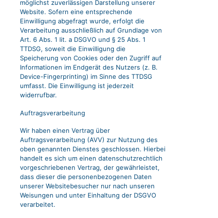
möglichst zuverlässigen Darstellung unserer
Website. Sofern eine entsprechende
Einwilligung abgefragt wurde, erfolgt die
Verarbeitung ausschließlich auf Grundlage von
Art. 6 Abs. 1 lit. a DSGVO und § 25 Abs. 1
TTDSG, soweit die Einwilligung die
Speicherung von Cookies oder den Zugriff auf
Informationen im Endgerät des Nutzers (z. B.
Device-Fingerprinting) im Sinne des TTDSG
umfasst. Die Einwilligung ist jederzeit
widerrufbar.
Auftragsverarbeitung
Wir haben einen Vertrag über
Auftragsverarbeitung (AVV) zur Nutzung des
oben genannten Dienstes geschlossen. Hierbei
handelt es sich um einen datenschutzrechtlich
vorgeschriebenen Vertrag, der gewährleistet,
dass dieser die personenbezogenen Daten
unserer Websitebesucher nur nach unseren
Weisungen und unter Einhaltung der DSGVO
verarbeitet.